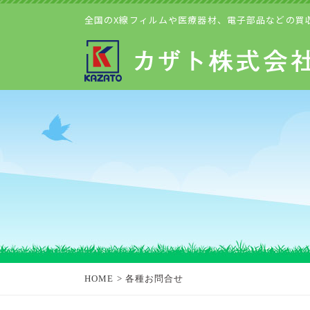
全国のX線フィルムや医療器材、電子部品などの買
HOME
>
各種お問合せ